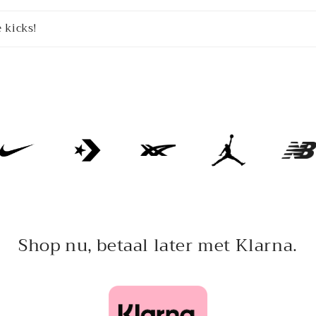
 kicks!
Shop nu, betaal later met Klarna.