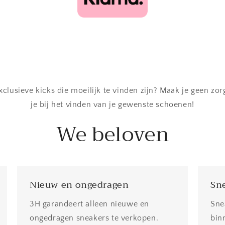
xclusieve kicks die moeilijk te vinden zijn? Maak je geen zo
je bij het vinden van je gewenste schoenen!
We beloven
Nieuw en ongedragen
Sne
3H garandeert alleen nieuwe en
Sne
ongedragen sneakers te verkopen.
bin