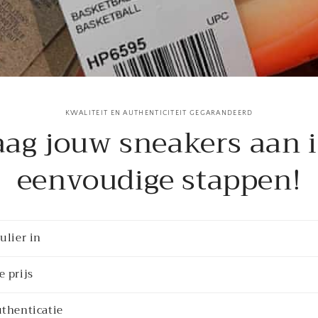
KWALITEIT EN AUTHENTICITEIT GEGARANDEERD
aag jouw sneakers aan i
eenvoudige stappen!
ulier in
 prijs
thenticatie