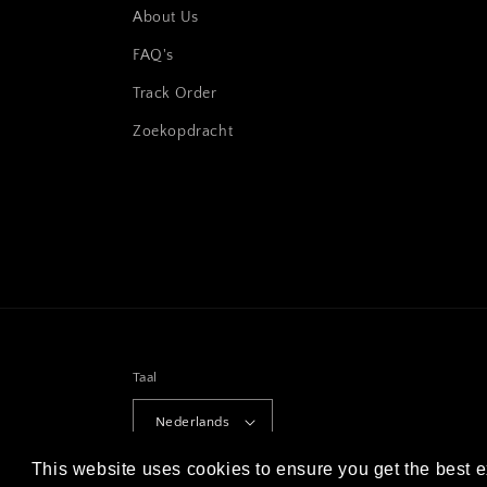
About Us
FAQ's
Track Order
Zoekopdracht
Taal
Nederlands
This website uses cookies to ensure you get the best 