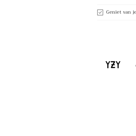
Geniet van je