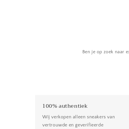
Ben je op zoek naar e
100% authentiek
Wij verkopen alleen sneakers van
vertrouwde en geverifieerde